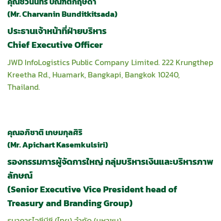
คุณชวนินทร์ บัณฑิตกฤษดา
(Mr. Charvanin Bunditkitsada)
ประธานเจ้าหน้าที่ฝ่ายบริหาร
Chief Executive Officer
JWD InfoLogistics Public Company Limited. 222 Krungthep
Kreetha Rd., Huamark, Bangkapi, Bangkok 10240,
Thailand.
คุณอภิชาติ เกษมกุลศิริ
(Mr. Apichart Kasemkulsiri)
รองกรรมการผู้จัดการใหญ่ กลุ่มบริหารเงินและบริหารภาพ
ลักษณ์
(Senior Executive Vice President head of
Treasury and Branding Group)
ธนาคารไอซีบีซี (ไทย) จำกัด (มหาชน)