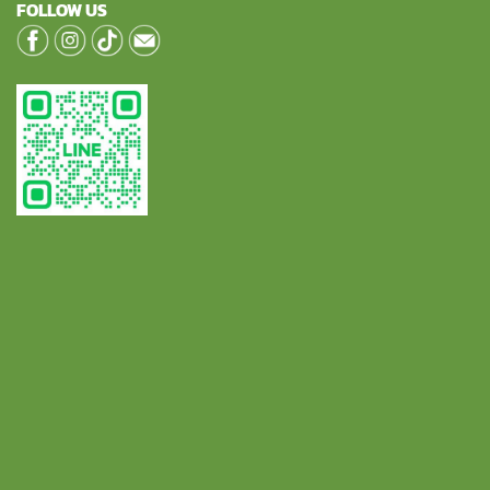
FOLLOW US