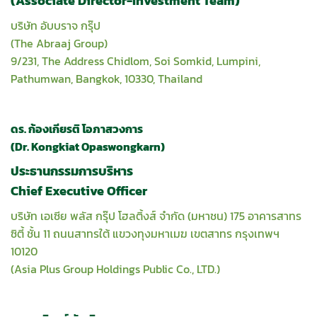
(Associate Director-Investment Team)
บริษัท อับบราจ กรุ๊ป
(The Abraaj Group)
9/231, The Address Chidlom, Soi Somkid, Lumpini,
Pathumwan, Bangkok, 10330, Thailand
ดร. ก้องเกียรติ โอภาสวงการ
(Dr. Kongkiat Opaswongkarn)
ประธานกรรมการบริหาร
Chief Executive Officer
บริษัท เอเซีย พลัส กรุ๊ป โฮลติ้งส์ จำกัด (มหาชน) 175 อาคารสาทร
ซิตี้ ชั้น 11 ถนนสาทรใต้ แขวงทุงมหาเมฆ เขตสาทร กรุงเทพฯ
10120
(Asia Plus Group Holdings Public Co., LTD.)