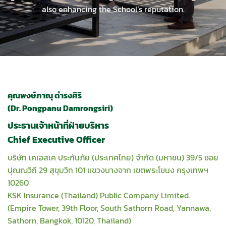
also enhancing the School’s reputation.
คุณพงษ์ภาณุ ดำรงศิริ
(Dr. Pongpanu Damrongsiri)
ประธานเจ้าหน้าที่ฝ่ายบริหาร
Chief Executive Officer
บริษัท เคเอสเค ประกันภัย (ประเทศไทย) จำกัด (มหาชน) 39/5 ซอย
ปุณณวิถี 29 สุขุมวิท 101 แขวงบางจาก เขตพระโขนง กรุงเทพฯ
10260
KSK Insurance (Thailand) Public Company Limited.
(Empire Tower, 39th Floor, South Sathorn Road, Yannawa,
Sathorn, Bangkok, 10120, Thailand)