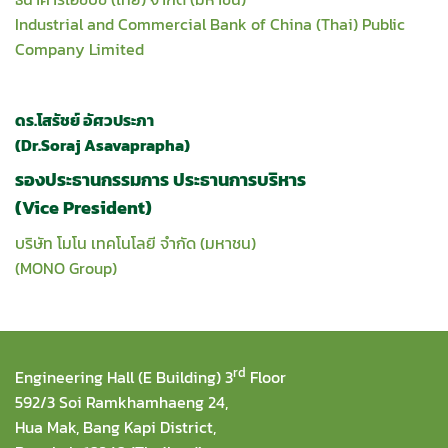
Industrial and Commercial Bank of China (Thai) Public
Company Limited
ดร.โสรัชย์ อัศวประภา
(Dr.Soraj Asavaprapha)
รองประธานกรรมการ ประธานการบริหาร
(Vice President)
บริษัท โมโน เทคโนโลยี จำกัด (มหาชน)
(MONO Group)
rd
Engineering Hall (E Building) 3
Floor
592/3 Soi Ramkhamhaeng 24,
Hua Mak, Bang Kapi District,