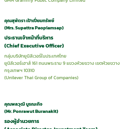
GMM Grammy Public Company Limited
คุณสุพัตรา เป้าเปี่ยมทรัพย์
(Mrs. Supattra Paopiamsap)
ประธานเจ้าหน้าที่บริหาร
(Chief Executive Officer)
กลุ่มบริษัทยูนิลีเวอร์ในประเทศไทย
ยูนิลีเวอร์เฮาส์ 161 ถนนพระราม 9 แขวงห้วยขวาง เขตห้วยขวาง
กรุงเทพฯ 10310
(Unilever Thai Group of Companies)
คุณพลวุฒิ บูรณะกิจ
(Mr. Ponrawut Buranakit)
รองผู้อำนวยการ