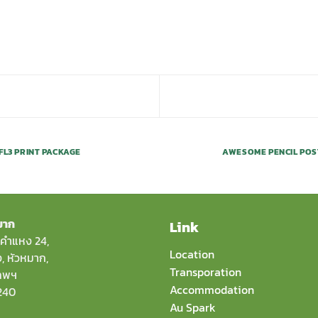
FL3 PRINT PACKAGE
AWESOME PENCIL PO
มาก
Link
คำแหง 24,
Location
 หัวหมาก,
Transporation
เทพฯ
Accommodation
240
Au Spark