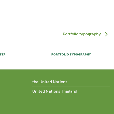
Portfolio typography
STER
PORTFOLIO TYPOGRAPHY
the United Nations
United Nations Thailand