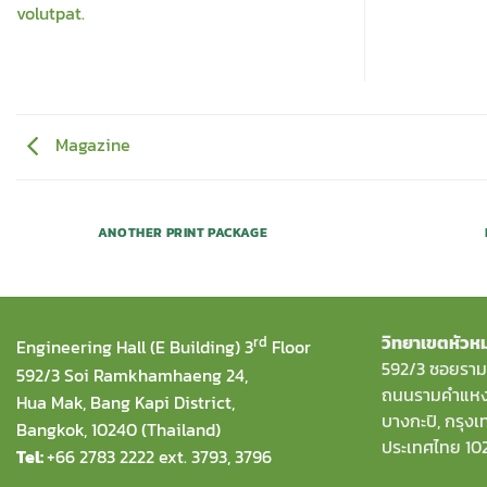
volutpat.
Magazine
ANOTHER PRINT PACKAGE
rd
วิทยาเขตหัวห
Engineering Hall (E Building) 3
Floor
592/3 ซอยราม
592/3 Soi Ramkhamhaeng 24,
ถนนรามคำแหง,
Hua Mak, Bang Kapi District,
บางกะปิ, กรุง
Bangkok, 10240 (Thailand)
ประเทศไทย 10
Tel:
+66 2783 2222 ext. 3793, 3796